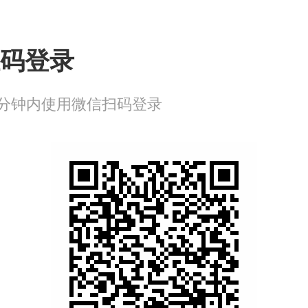
码登录
分钟内使用微信扫码登录